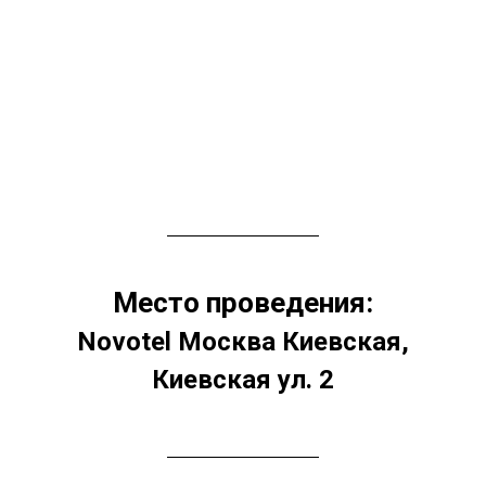
Место проведения:
Novotel Москва Киевская,
Киевская ул. 2