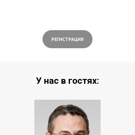
РЕГИСТРАЦИЯ
У нас в гостях: