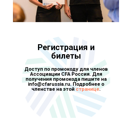
Регистрация и
билеты
Доступ по промокоду для членов
Ассоциации CFA Россия. Для
получения промокода пишите на
info@cfarussia.ru. Подробнее о
членстве на этой
странице
.