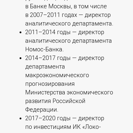
в Банке Москвы, в том числе
в 2007–2011 годах — директор
аналитического департамента.
2011–2014 годы — директор
аналитического департамента
Номос-Банка.
2014–2017 годы — директор
департамента
макроэкономического
прогнозирования
Министерства экономического
развития Российской
Федерации.
2017–2020 годы — директор
по инвестициям ИК «Локо-