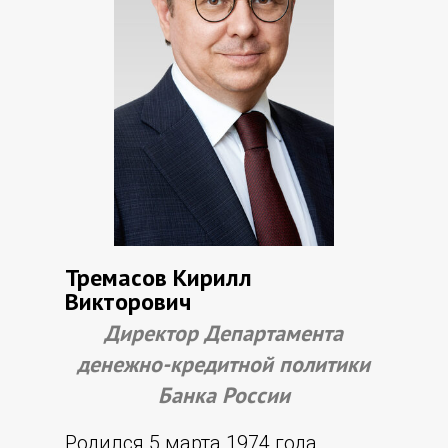
Тремасов Кирилл
Викторович
Директор Департамента
денежно-кредитной политики
Банка России
Родился 5 марта 1974 года