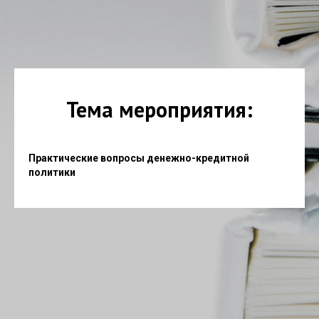
Тема мероприятия:
Практические вопросы денежно-кредитной
политики