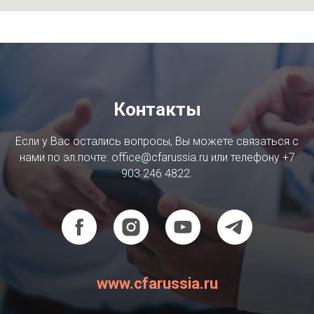
Контакты
Если у Вас остались вопросы, Вы можете связаться с
нами по эл.почте: office@cfarussia.ru или телефону +7
903 246 4822.
www.cfarussia.ru