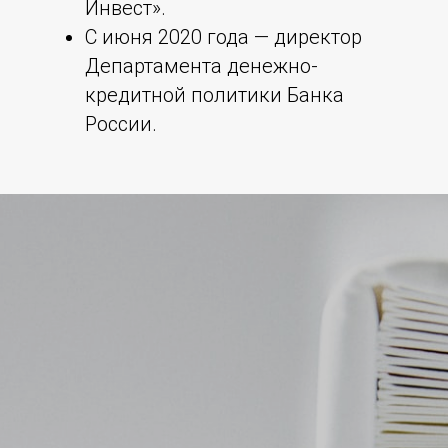
Инвест».
С июня 2020 года — директор
Департамента денежно-
кредитной политики Банка
России.