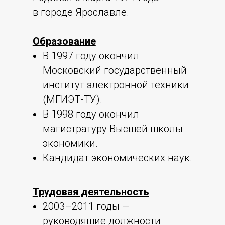
в городе Ярославле.
Образование
В 1997 году окончил
Московский государственный
институт электронной техники
(МГИЭТ-ТУ).
В 1998 году окончил
магистратуру Высшей школы
экономики.
Кандидат экономических наук.
Трудовая деятельность
2003–2011 годы —
руководящие должности